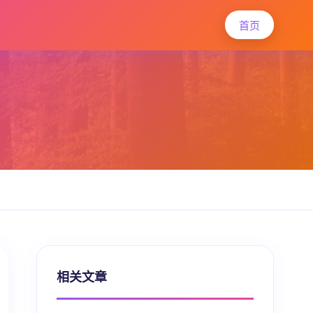
首页
相关文章