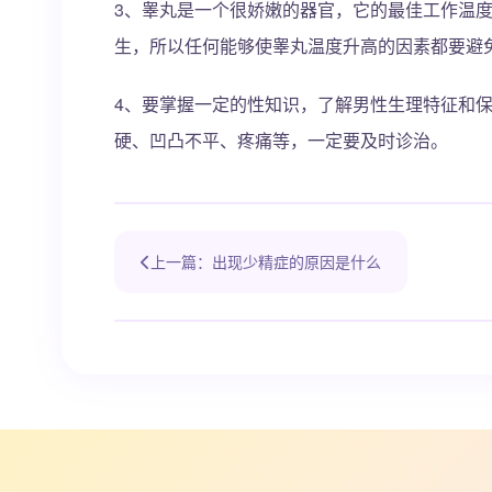
3、睾丸是一个很娇嫩的器官，它的最佳工作温
生，所以任何能够使睾丸温度升高的因素都要避
4、要掌握一定的性知识，了解男性生理特征和
硬、凹凸不平、疼痛等，一定要及时诊治。
上一篇：出现少精症的原因是什么