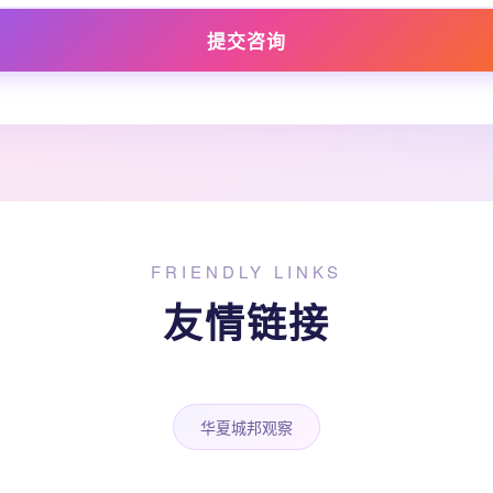
提交咨询
FRIENDLY LINKS
友情链接
华夏城邦观察