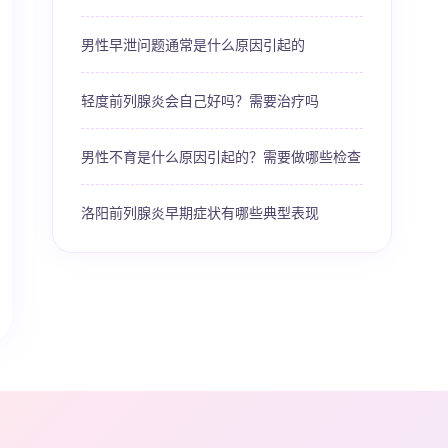
男性早泄问题通常是什么原因引起的
轻度前列腺炎会自己好吗？需要治疗吗
男性不育是什么原因引起的？需要做哪些检查
洛阳前列腺炎早期症状有哪些典型表现