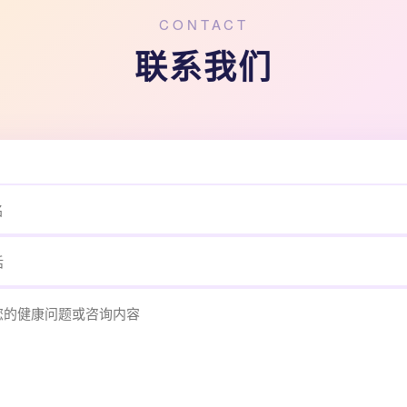
CONTACT
联系我们