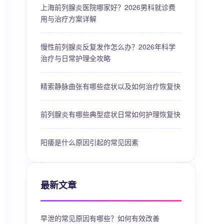
上海前列腺炎医院哪家好？2026男科就诊费
用与治疗方案详解
慢性前列腺炎反复发作怎么办？2026年科学
治疗与日常护理全攻略
精索静脉曲张有哪些症状以及如何治疗恢复快
前列腺炎有哪些典型症状日常如何护理恢复快
阳痿是什么原因引起的常见因素
最新文章
早泄的常见原因有哪些？如何有效改善