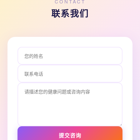
CONTACT
联系我们
提交咨询