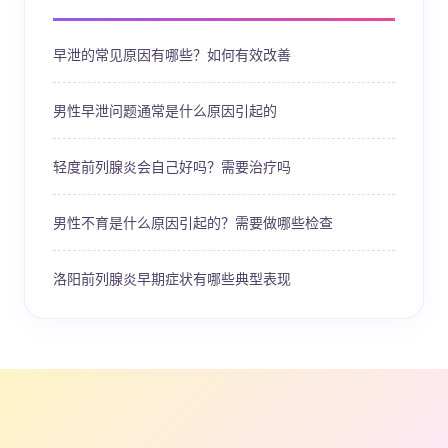
早泄的常见原因有哪些？如何有效改善
男性早泄问题通常是什么原因引起的
轻度前列腺炎会自己好吗？需要治疗吗
男性不育是什么原因引起的？需要做哪些检查
洛阳前列腺炎早期症状有哪些典型表现