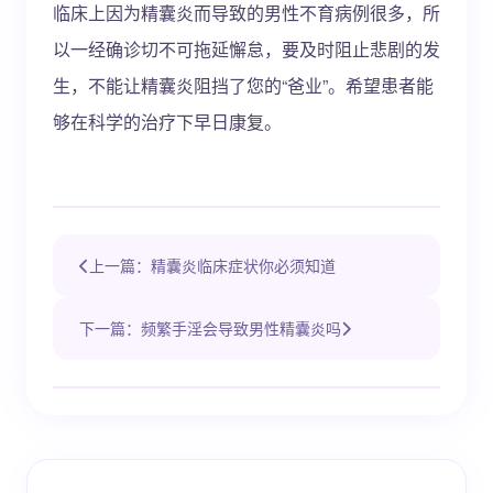
临床上因为精囊炎而导致的男性不育病例很多，所
以一经确诊切不可拖延懈怠，要及时阻止悲剧的发
生，不能让精囊炎阻挡了您的“爸业”。希望患者能
够在科学的治疗下早日康复。
上一篇：精囊炎临床症状你必须知道
下一篇：频繁手淫会导致男性精囊炎吗