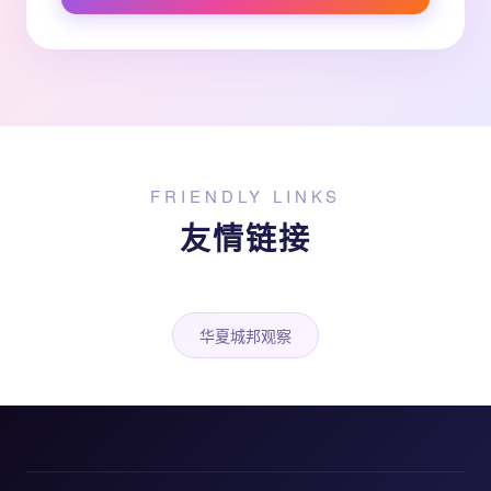
FRIENDLY LINKS
友情链接
华夏城邦观察