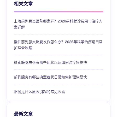
相关文章
上海前列腺炎医院哪家好？2026男科就诊费用与治疗方
案详解
慢性前列腺炎反复发作怎么办？2026年科学治疗与日常
护理全攻略
精索静脉曲张有哪些症状以及如何治疗恢复快
前列腺炎有哪些典型症状日常如何护理恢复快
阳痿是什么原因引起的常见因素
最新文章