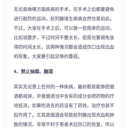
无论是做哪方面疾病的手术，在手术之后都要避免
进行剧烈的运动，前列腺增生疾病自然也是如此。
不过，大家在手术之后，可以做一些简单的运动，
比如说散步，不过时间不要太长，但是也要避免坐
得的时间太长，这两种情况都会造成伤口出现出血
的现象，大家要引起足够的重视。
4、禁止抽烟、酗酒
其实无论患上任何的一种疾病，最好都是能够把烟
酒都戒掉，毕竟烟酒当中含有的成分会把药物的疗
效抵消，如果吃进去的药没有了药效，治疗也就不
起作用了。尤其是烟酒会导致前列腺出现充血和肿
胀的情况，非常不利于患者术后伤口的恢复，所以