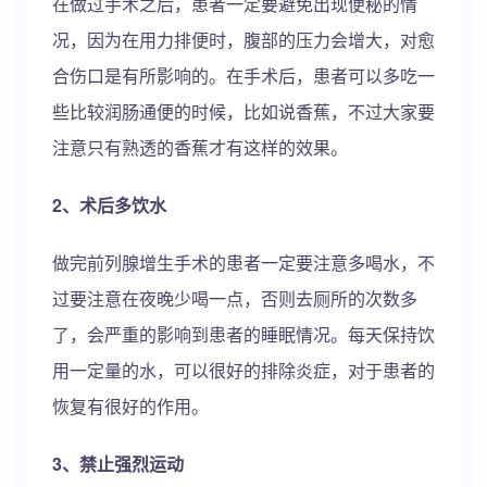
在做过手术之后，患者一定要避免出现便秘的情
况，因为在用力排便时，腹部的压力会增大，对愈
合伤口是有所影响的。在手术后，患者可以多吃一
些比较润肠通便的时候，比如说香蕉，不过大家要
注意只有熟透的香蕉才有这样的效果。
2、术后多饮水
做完前列腺增生手术的患者一定要注意多喝水，不
过要注意在夜晚少喝一点，否则去厕所的次数多
了，会严重的影响到患者的睡眠情况。每天保持饮
用一定量的水，可以很好的排除炎症，对于患者的
恢复有很好的作用。
3、禁止强烈运动