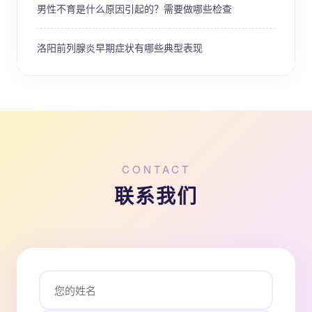
男性不育是什么原因引起的？需要做哪些检查
洛阳前列腺炎早期症状有哪些典型表现
CONTACT
联系我们