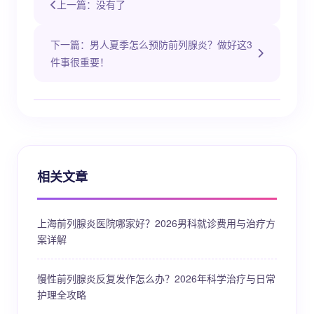
上一篇：没有了
下一篇：男人夏季怎么预防前列腺炎？做好这3
件事很重要！
相关文章
上海前列腺炎医院哪家好？2026男科就诊费用与治疗方
案详解
慢性前列腺炎反复发作怎么办？2026年科学治疗与日常
护理全攻略