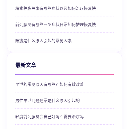
精索静脉曲张有哪些症状以及如何治疗恢复快
前列腺炎有哪些典型症状日常如何护理恢复快
阳痿是什么原因引起的常见因素
最新文章
早泄的常见原因有哪些？如何有效改善
男性早泄问题通常是什么原因引起的
轻度前列腺炎会自己好吗？需要治疗吗