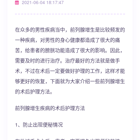
2021-06-04 18:17:47
在众多的男性疾病当中，前列腺增生是比较频发的
一种疾病，对男性的身心健康都造成了很大的痛
苦，给患者的膀胱功能造成了很大的影响。因此，
需要及时的进行治疗。治疗最好的方法就是做手
术，不过在术后一定要做好护理的工作，这样才能
够更好的恢复，下面就为大家介绍一些前列腺增生
的术后护理方法。
前列腺增生疾病的术后护理方法
1、防止出现便秘情况