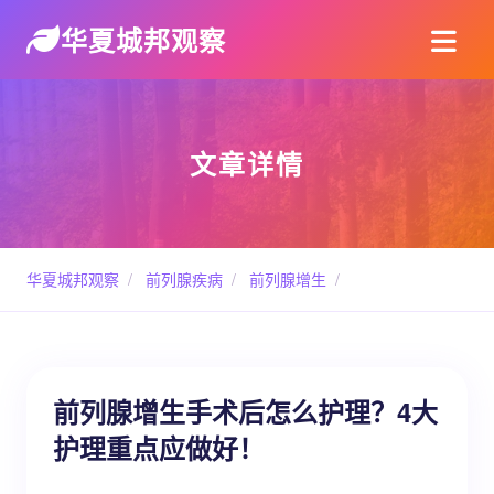
华夏城邦观察
文章详情
华夏城邦观察
/
前列腺疾病
/
前列腺增生
/
前列腺增生手术后怎么护理？4大
护理重点应做好！