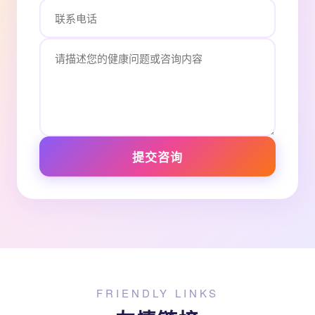
提交咨询
FRIENDLY LINKS