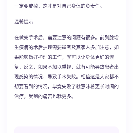
一定要戒掉，这才是对自己身体的负责任。
温馨提示
在做完手术后，需要注意的问题有很多。前列腺增
生疾病的术后护理需要患者及其家人多加注意，如
果能够做好护理的工作，就可以让身体更好的恢
复，反之，如果不加以重视，就有可能导致患者出
现感染的情况，导致手术失败。相信这是大家都不
想要看到的情况，毕竟失败了就意味着更长时间的
治疗，受到的痛苦也就更多。