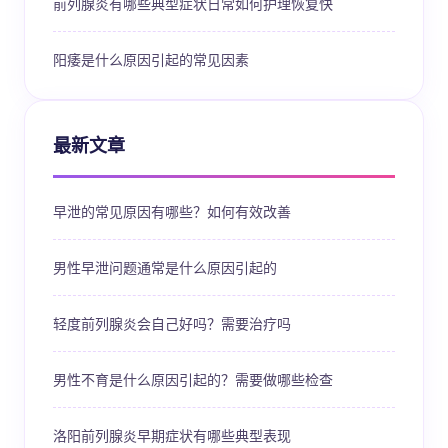
前列腺炎有哪些典型症状日常如何护理恢复快
阳痿是什么原因引起的常见因素
最新文章
早泄的常见原因有哪些？如何有效改善
男性早泄问题通常是什么原因引起的
轻度前列腺炎会自己好吗？需要治疗吗
男性不育是什么原因引起的？需要做哪些检查
洛阳前列腺炎早期症状有哪些典型表现