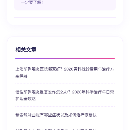
一定要了解！
相关文章
上海前列腺炎医院哪家好？2026男科就诊费用与治疗方
案详解
慢性前列腺炎反复发作怎么办？2026年科学治疗与日常
护理全攻略
精索静脉曲张有哪些症状以及如何治疗恢复快