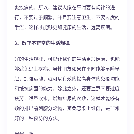
炎疾病的。所以，建议大家在平时要有规律的进
行，不要过于频繁，并且要注意卫生，不要过度的
手淫，这样才能够更加健康的生活，远离疾病。
3、改正不正常的生活规律
好的生活规律，可以让我们的生活更加健康，也能
够避免患上疾病。男性朋友如果在平时能够早睡早
起，加强运动，就可以有效的提高身体的免疫功能
和抵抗病菌的能力。除此之外，还要注意不要过度
疲劳，适量饮水，增加排尿的次数，这样才能够有
效的排出前列腺分泌物，避免感染上细菌，是非常
好的一种预防的方法。
温馨提醒