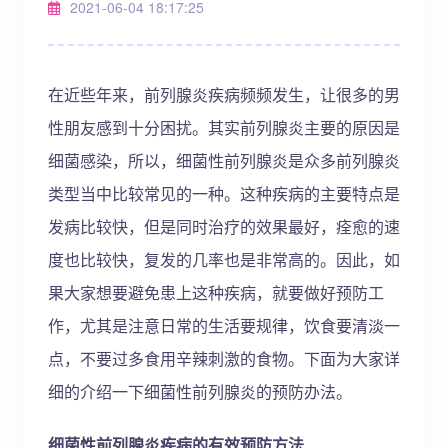
2021-06-04 18:17:25
在近些年来，前列腺炎疾病频频发生，让很多的男
性朋友感到十分困扰。其实前列腺炎主要的原因是
细菌感染，所以，细菌性前列腺炎是众多前列腺炎
类型当中比较常见的一种。这种疾病的主要特点是
发病比较快，但是同时治疗的效果最好，痊愈的速
度也比较快，复发的几率也是非常高的。因此，如
果大家想要避免患上这种疾病，就要做好预防工
作，尤其是注意日常的生活要规律，饮食要清淡一
点，不要过多食用辛辣刺激的食物。下面为大家详
细的介绍一下细菌性前列腺炎的预防办法。
细菌性前列腺炎疾病的有效预防方法