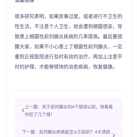
很多研究表明，如果房事过度，或者进行不卫生的
性生活，不注意个人卫生，就会遭到细菌感染，导
致患上细菌性前列腺炎疾病的几率提高。最后要提
醒大家，如果不小心患上了细菌性前列腺炎，一定
要到正规医院进行及时有效的治疗，再加上注意平
时的护理，才能够很快的治愈疾病，恢复健康。
上一篇：关于前列腺炎的4个错误认知，快看看
你犯了几个错！
下一篇：前列腺炎疾病是怎么引起的？4大诱因