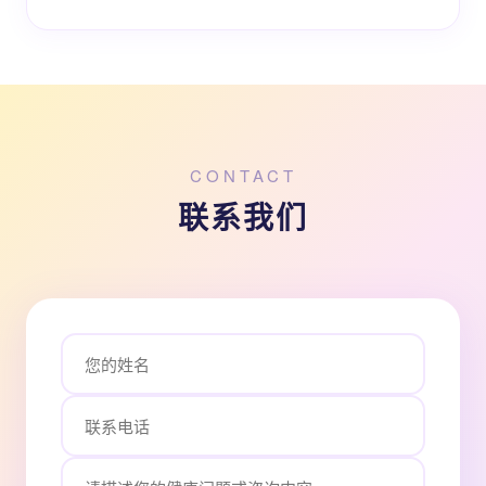
CONTACT
联系我们