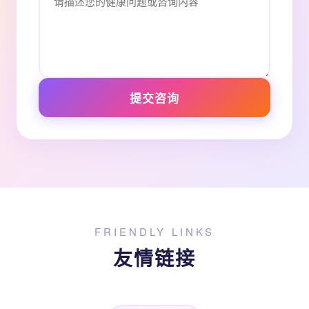
提交咨询
FRIENDLY LINKS
友情链接