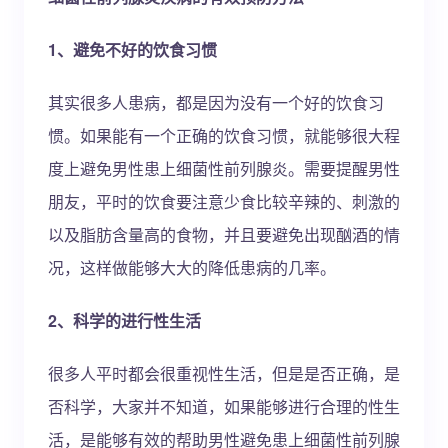
1、避免不好的饮食习惯
其实很多人患病，都是因为没有一个好的饮食习
惯。如果能有一个正确的饮食习惯，就能够很大程
度上避免男性患上细菌性前列腺炎。需要提醒男性
朋友，平时的饮食要注意少食比较辛辣的、刺激的
以及脂肪含量高的食物，并且要避免出现酗酒的情
况，这样做能够大大的降低患病的几率。
2、科学的进行性生活
很多人平时都会很重视性生活，但是是否正确，是
否科学，大家并不知道，如果能够进行合理的性生
活，是能够有效的帮助男性避免患上细菌性前列腺