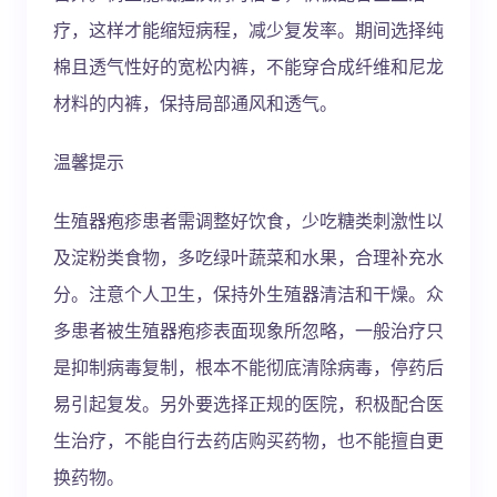
疗，这样才能缩短病程，减少复发率。期间选择纯
棉且透气性好的宽松内裤，不能穿合成纤维和尼龙
材料的内裤，保持局部通风和透气。
温馨提示
生殖器疱疹患者需调整好饮食，少吃糖类刺激性以
及淀粉类食物，多吃绿叶蔬菜和水果，合理补充水
分。注意个人卫生，保持外生殖器清洁和干燥。众
多患者被生殖器疱疹表面现象所忽略，一般治疗只
是抑制病毒复制，根本不能彻底清除病毒，停药后
易引起复发。另外要选择正规的医院，积极配合医
生治疗，不能自行去药店购买药物，也不能擅自更
换药物。