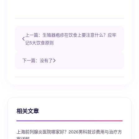
上一篇：生殖器疱疹在饮食上要注意什么？应牢
记5大饮食原则
下一篇：没有了
相关文章
上海前列腺炎医院哪家好？2026男科就诊费用与治疗方
案详解