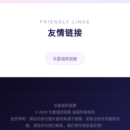
FRIENDLY LINKS
友情链接
华夏城邦观察
华夏城邦观察
© 2026 华夏城邦观察 保留所有权利
免责声明：网站内部分图片素材来源于网络，如有涉及任何版权问
题，请及时与我们联系，我们将尽快妥善处理！