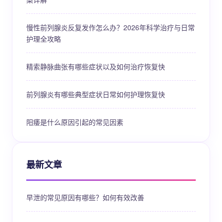
慢性前列腺炎反复发作怎么办？2026年科学治疗与日常
护理全攻略
精索静脉曲张有哪些症状以及如何治疗恢复快
前列腺炎有哪些典型症状日常如何护理恢复快
阳痿是什么原因引起的常见因素
最新文章
早泄的常见原因有哪些？如何有效改善