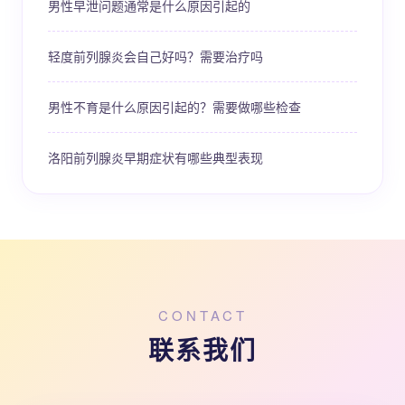
男性早泄问题通常是什么原因引起的
轻度前列腺炎会自己好吗？需要治疗吗
男性不育是什么原因引起的？需要做哪些检查
洛阳前列腺炎早期症状有哪些典型表现
CONTACT
联系我们